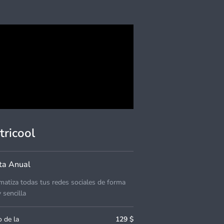
tricool
ta Anual
atiza todas tus redes sociales de forma
y sencilla
o de la
129 $