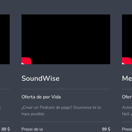
SoundWise
Me
Oferta de por Vida
Ofer
k
¿Crear un Podcast de pago? Sounwise te lo
Autom
hace posible
fácil 
89 $
Precio de la
99 $
Preci