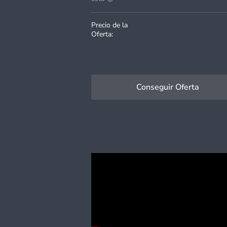
Precio de la
Oferta:
Conseguir Oferta