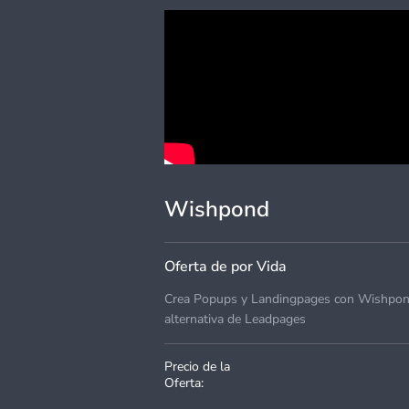
Wishpond
Oferta de por Vida
Crea Popups y Landingpages con Wishpon
alternativa de Leadpages
Precio de la
Oferta: