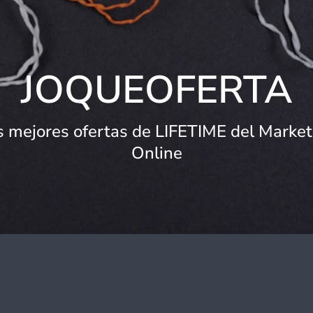
JOQUEOFERTA
s mejores ofertas de LIFETIME del Market
Online