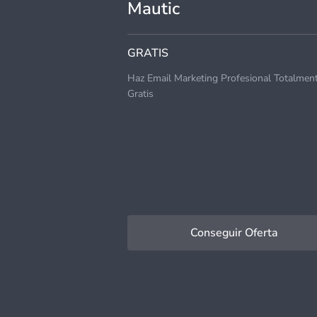
Mautic
GRATIS
Haz Email Marketing Profesional Totalmen
Gratis
Conseguir Oferta