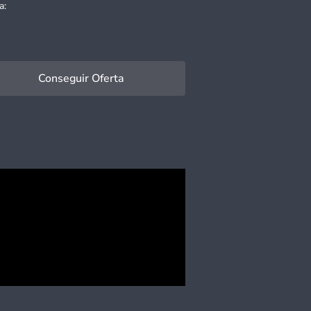
a:
Conseguir Oferta