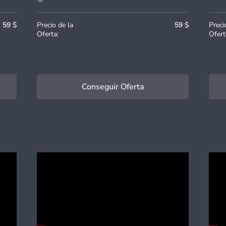
59 $
Precio de la
59 $
Preci
Oferta:
Ofert
Conseguir Oferta