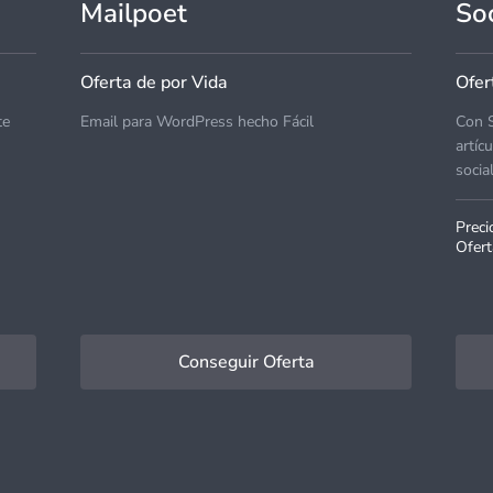
Mailpoet
So
Oferta de por Vida
Ofer
te
Email para WordPress hecho Fácil
Con 
artíc
socia
Preci
Ofert
Conseguir Oferta